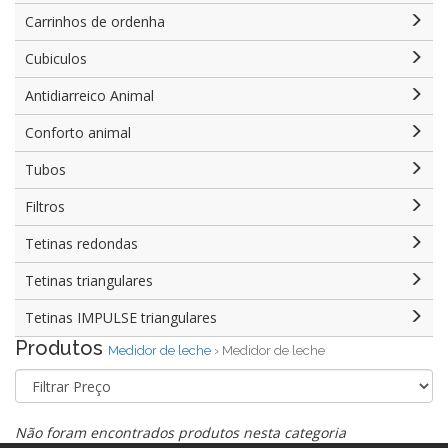
Carrinhos de ordenha
Cubiculos
Antidiarreico Animal
Conforto animal
Tubos
Filtros
Tetinas redondas
Tetinas triangulares
Tetinas IMPULSE triangulares
Produtos
Medidor de leche
› Medidor de leche
Não foram encontrados produtos nesta categoria