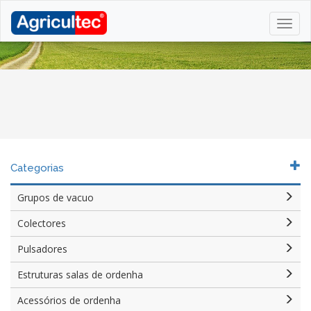
Categorias
Grupos de vacuo
Colectores
Pulsadores
Estruturas salas de ordenha
Acessórios de ordenha