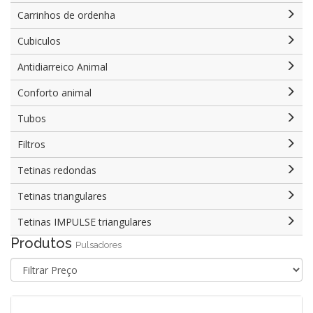
Carrinhos de ordenha
Cubiculos
Antidiarreico Animal
Conforto animal
Tubos
Filtros
Tetinas redondas
Tetinas triangulares
Tetinas IMPULSE triangulares
Produtos
Pulsadores