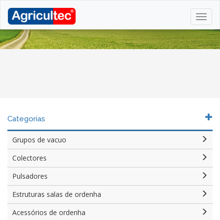
Categorias
Grupos de vacuo
Colectores
Pulsadores
Estruturas salas de ordenha
Acessórios de ordenha